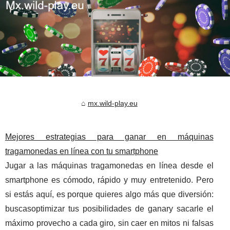
mx.wild-play.eu
Mejores estrategias para ganar en máquinas
tragamonedas en línea con tu smartphone
Jugar a las máquinas tragamonedas en línea desde el
smartphone es cómodo, rápido y muy entretenido. Pero
si estás aquí, es porque quieres algo más que diversión:
buscasoptimizar tus posibilidades de ganary sacarle el
máximo provecho a cada giro, sin caer en mitos ni falsas